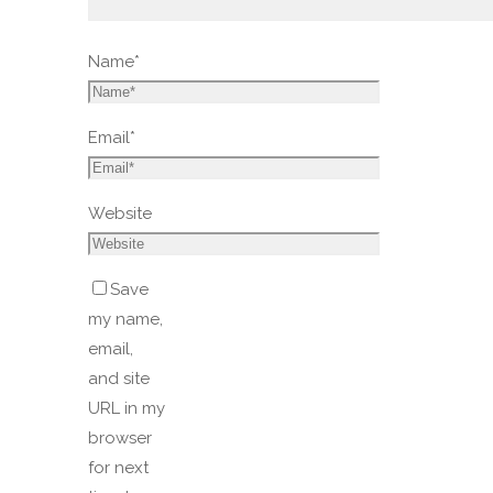
Name
*
Email
*
Website
Save
my name,
email,
and site
URL in my
browser
for next