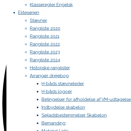
Klasseregler Engelsk
Eliteserien
Stævner
Rangliste 2020
Rangliste 2021
Rangliste 2022
Rangliste 2023
Rangliste 2024
Historiske ranglister
Arrangør drejebog
H-båds stævneleder
H-båds logoer
Betingelser for afholdelse af VM-udtagels
Indbydelse skabelon
Sejladsbestemmelser Skabelon
Bemanding