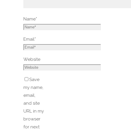
Name
*
Email
*
Website
Save
my name,
email,
and site
URL in my
browser
for next