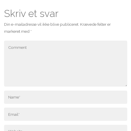
Skriv et svar
Din e-mailadresse vil ikke blive publiceret.
Krævede felter er
markeret med
*