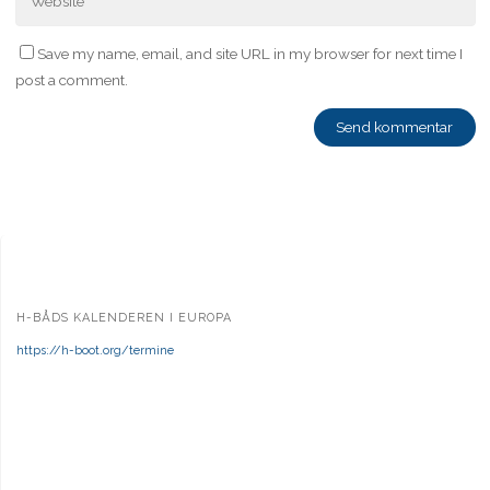
Save my name, email, and site URL in my browser for next time I
post a comment.
H-BÅDS KALENDEREN I EUROPA
https://h-boot.org/termine