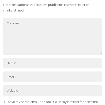
Din e-mailadresse vil ikke blive publiceret.
Krævede felter er
markeret med
*
Save my name, email, and site URL in my browser for next time I