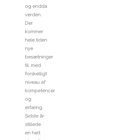
og endda
verden.
Der
kommer
hele tiden
nye
besætninger
til, med
forskelligt
niveau af
kompetencer
og
erfaring.
Sidste år
stillede
en helt