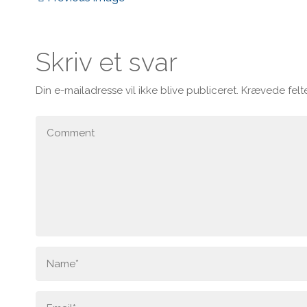
Skriv et svar
Din e-mailadresse vil ikke blive publiceret.
Krævede felt