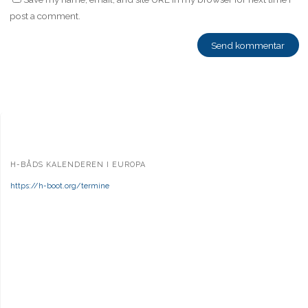
post a comment.
H-BÅDS KALENDEREN I EUROPA
https://h-boot.org/termine