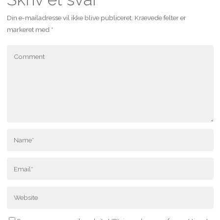
Din e-mailadresse vil ikke blive publiceret.
Krævede felter er
markeret med
*