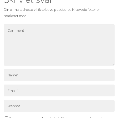
Din e-mailadresse vil ikke blive publiceret.
Krævede felter er
markeret med
*