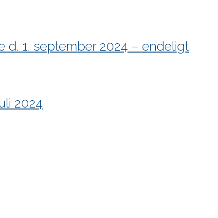
 d. 1. september 2024 – endeligt
uli 2024