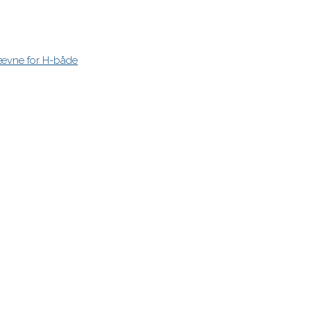
stævne for H-både